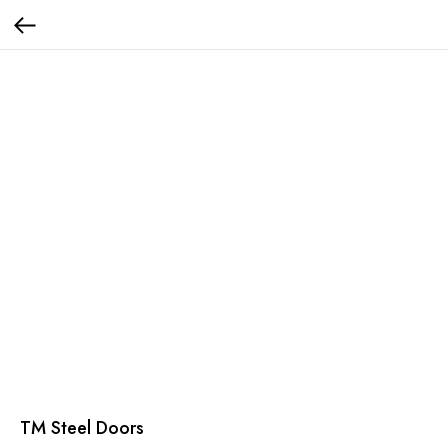
TM Steel Doors