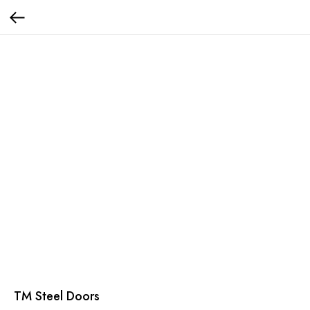
TM Steel Doors