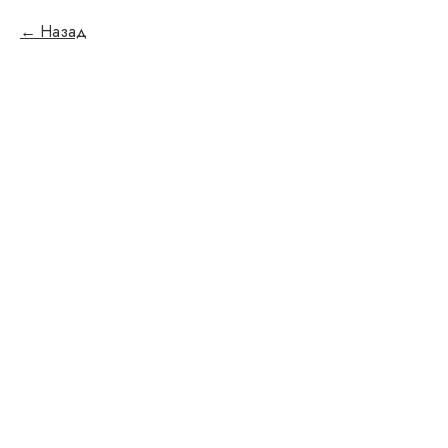
Назад