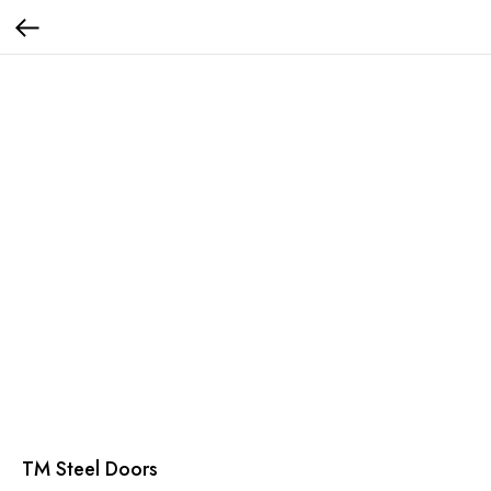
TM Steel Doors